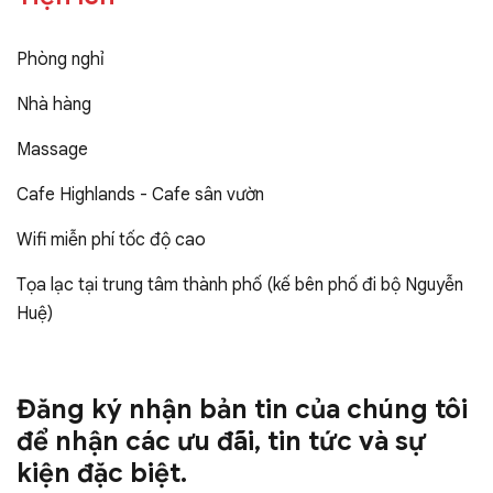
Phòng nghỉ
Nhà hàng
Massage
Cafe Highlands - Cafe sân vườn
Wifi miễn phí tốc độ cao
Tọa lạc tại trung tâm thành phố (kế bên phố đi bộ Nguyễn
Huệ)
Đăng ký nhận bản tin của chúng tôi
để nhận các ưu đãi, tin tức và sự
kiện đặc biệt.