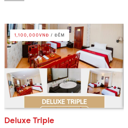
1,100,000VNĐ
/ ĐÊM
Deluxe Triple