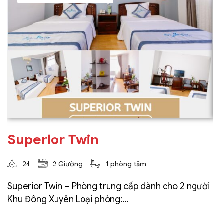
Superior Twin
24
2 Giường
1 phòng tắm
Superior Twin – Phòng trung cấp dành cho 2 người
Khu Đông Xuyên Loại phòng:...