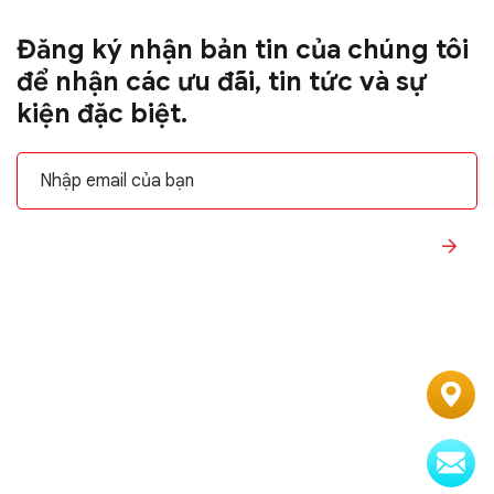
Đăng ký nhận bản tin của chúng tôi
để nhận các ưu đãi, tin tức và sự
kiện đặc biệt.