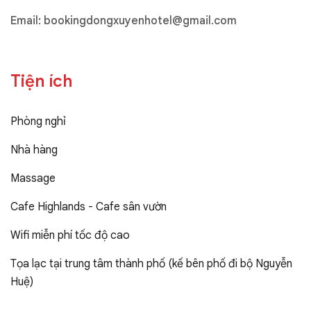
Email:
bookingdongxuyenhotel@gmail.com
Tiện ích
Phòng nghỉ
Nhà hàng
Massage
Cafe Highlands - Cafe sân vườn
Wifi miễn phí tốc độ cao
Tọa lạc tại trung tâm thành phố (kế bên phố đi bộ Nguyễn
Huệ)