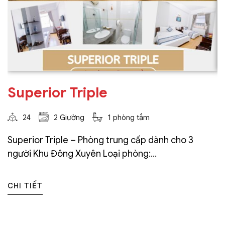
Superior Triple
24
2 Giường
1 phòng tắm
Superior Triple – Phòng trung cấp dành cho 3
người Khu Đông Xuyên Loại phòng:...
CHI TIẾT