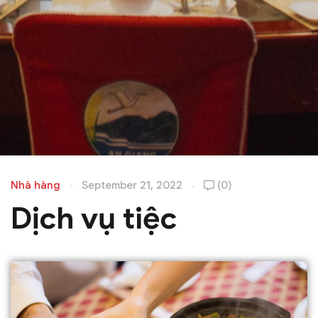
Nhà hàng
September 21, 2022
(0)
Dịch vụ tiệc