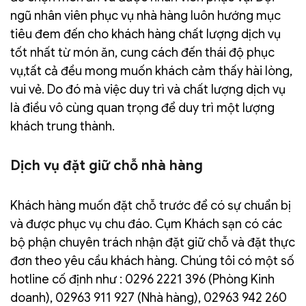
ngũ nhân viên phục vụ nhà hàng luôn hướng mục
tiêu đem đến cho khách hàng chất lượng dịch vụ
tốt nhất từ món ăn, cung cách đến thái độ phục
vụ,tất cả đều mong muốn khách cảm thấy hài lòng,
vui vẻ. Do đó mà việc duy trì và chất lượng dịch vụ
là điều vô cùng quan trọng để duy trì một lượng
khách trung thành.
Dịch vụ đặt giữ chỗ nhà hàng
Khách hàng muốn đặt chỗ trước để có sự chuẩn bị
và được phục vụ chu đáo. Cụm Khách sạn có các
bộ phận chuyên trách nhận đặt giữ chỗ và đặt thực
đơn theo yêu cầu khách hàng. Chúng tôi có một số
hotline cố định như : 0296 2221 396 (Phòng Kinh
doanh), 02963 911 927 (Nhà hàng), 02963 942 260