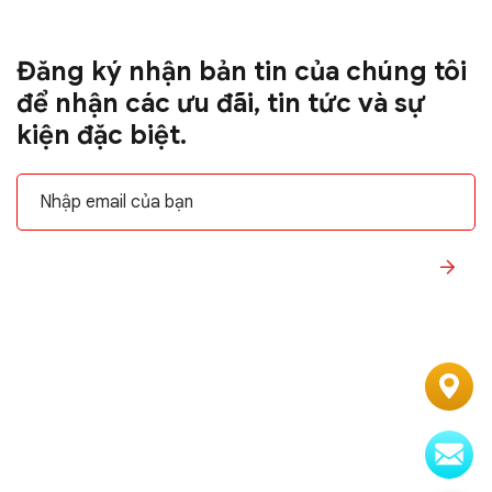
Đăng ký nhận bản tin của chúng tôi
để nhận các ưu đãi, tin tức và sự
kiện đặc biệt.