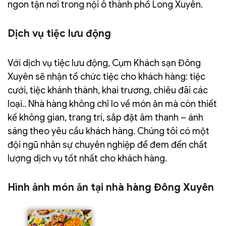
ngon tận nơi trong nội ô thành phố Long Xuyên.
Dịch vụ tiệc lưu động
Với dịch vụ tiệc lưu động, Cụm Khách sạn Đông
Xuyên sẽ nhận tổ chức tiệc cho khách hàng: tiệc
cưới, tiệc khánh thành, khai trương, chiêu đãi các
loại.. Nhà hàng không chỉ lo về món ăn mà còn thiết
kế không gian, trang trí, sắp đặt âm thanh – ánh
sáng theo yêu cầu khách hàng. Chúng tôi có một
đội ngũ nhân sự chuyên nghiệp để đem đến chất
lượng dịch vụ tốt nhất cho khách hàng.
Hình ảnh món ăn tại nhà hàng Đông Xuyên