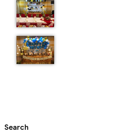
Search