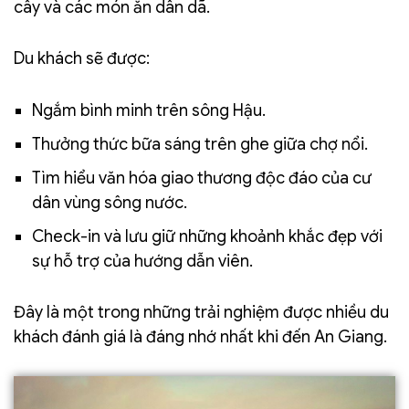
cây và các món ăn dân dã.
Du khách sẽ được:
Ngắm bình minh trên sông Hậu.
Thưởng thức bữa sáng trên ghe giữa chợ nổi.
Tìm hiểu văn hóa giao thương độc đáo của cư
dân vùng sông nước.
Check-in và lưu giữ những khoảnh khắc đẹp với
sự hỗ trợ của hướng dẫn viên.
Đây là một trong những trải nghiệm được nhiều du
khách đánh giá là đáng nhớ nhất khi đến An Giang.