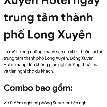
Xuyên Hotel ngay
trung tâm thành
phố Long Xuyên
Là một trong những khách sạn có vị trí thuận lợi tại
trung tâm thành phố Long Xuyên, Đông Xuyên
Hotel mang đến không gian nghỉ dưỡng thoải mái
và tiện nghi cho du khách.
Combo bao gồm:
✔ 01 đêm nghỉ tại phòng Superior tiện nghi.