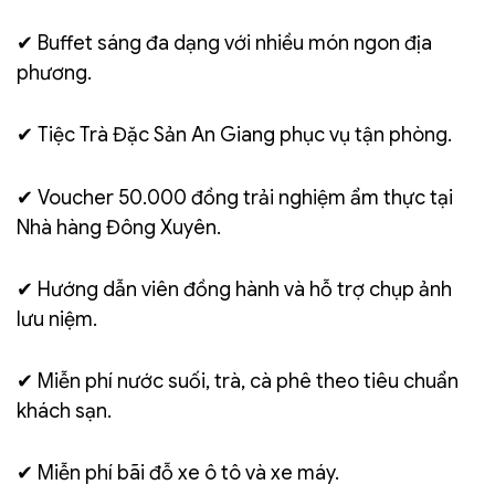
✔ Buffet sáng đa dạng với nhiều món ngon địa
phương.
✔ Tiệc Trà Đặc Sản An Giang phục vụ tận phòng.
✔ Voucher 50.000 đồng trải nghiệm ẩm thực tại
Nhà hàng Đông Xuyên.
✔ Hướng dẫn viên đồng hành và hỗ trợ chụp ảnh
lưu niệm.
✔ Miễn phí nước suối, trà, cà phê theo tiêu chuẩn
khách sạn.
✔ Miễn phí bãi đỗ xe ô tô và xe máy.