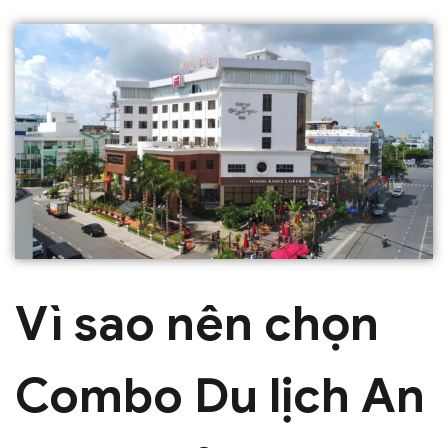
Vì sao nên chọn
Combo Du lịch An