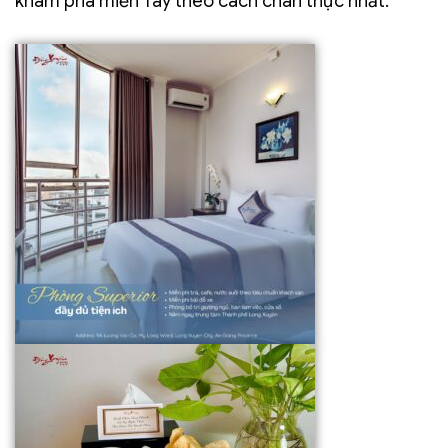
khám phá miền Tây theo cách chân thực nhất.