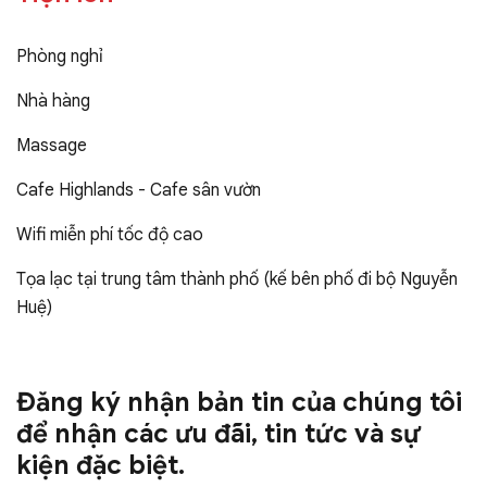
Phòng nghỉ
Nhà hàng
Massage
Cafe Highlands - Cafe sân vườn
Wifi miễn phí tốc độ cao
Tọa lạc tại trung tâm thành phố (kế bên phố đi bộ Nguyễn
Huệ)
Đăng ký nhận bản tin của chúng tôi
để nhận các ưu đãi, tin tức và sự
kiện đặc biệt.