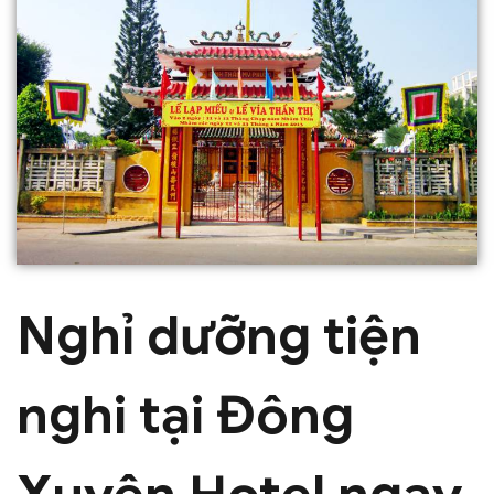
Nghỉ dưỡng tiện
nghi tại Đông