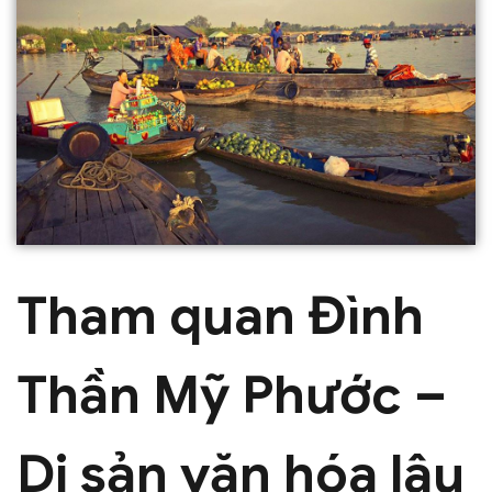
Tham quan Đình
Thần Mỹ Phước –
Di sản văn hóa lâu