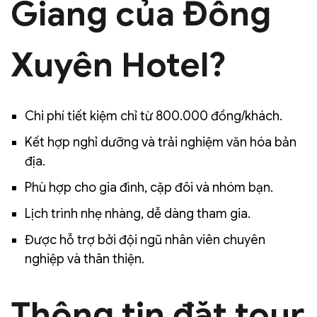
Giang của Đông
Xuyên Hotel?
Chi phí tiết kiệm chỉ từ 800.000 đồng/khách.
Kết hợp nghỉ dưỡng và trải nghiệm văn hóa bản
địa.
Phù hợp cho gia đình, cặp đôi và nhóm bạn.
Lịch trình nhẹ nhàng, dễ dàng tham gia.
Được hỗ trợ bởi đội ngũ nhân viên chuyên
nghiệp và thân thiện.
Thông tin đặt tour