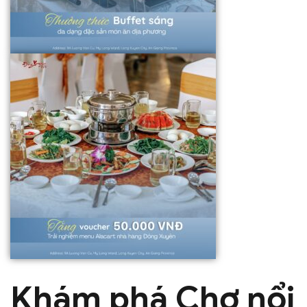
Khám phá Chợ nổi