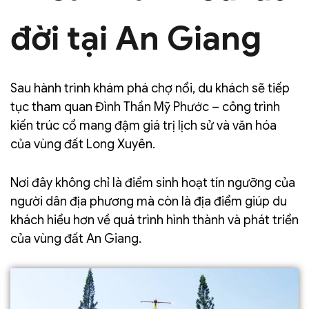
đời tại An Giang
Sau hành trình khám phá chợ nổi, du khách sẽ tiếp
tục tham quan Đình Thần Mỹ Phước – công trình
kiến trúc cổ mang đậm giá trị lịch sử và văn hóa
của vùng đất Long Xuyên.
Nơi đây không chỉ là điểm sinh hoạt tín ngưỡng của
người dân địa phương mà còn là địa điểm giúp du
khách hiểu hơn về quá trình hình thành và phát triển
của vùng đất An Giang.