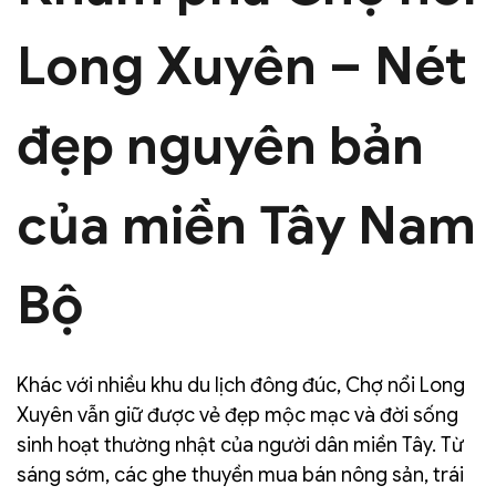
Long Xuyên – Nét
đẹp nguyên bản
của miền Tây Nam
Bộ
Khác với nhiều khu du lịch đông đúc, Chợ nổi Long
Xuyên vẫn giữ được vẻ đẹp mộc mạc và đời sống
sinh hoạt thường nhật của người dân miền Tây. Từ
sáng sớm, các ghe thuyền mua bán nông sản, trái