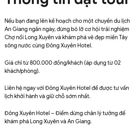
Nếu bạn đang lên kế hoạch cho một chuyến du lịch
An Giang ngắn ngày, đừng bỏ lỡ cơ hội trải nghiệm
Chợ nổi Long Xuyên và khám phá vẻ đẹp miền Tây
sông nước cùng Đông Xuyên Hotel.
Giá chỉ từ 800.000 đồng/khách (áp dụng từ 02
khách/phòng).
Liên hệ ngay với Đông Xuyên Hotel để được tư vấn
lịch khởi hành và giữ chỗ sớm nhất.
Đông Xuyên Hotel – Điểm dừng chân lý tưởng để
khám phá Long Xuyên và An Giang.