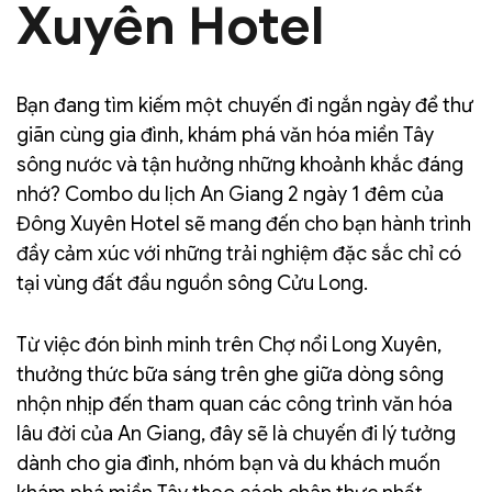
Xuyên Hotel
Bạn đang tìm kiếm một chuyến đi ngắn ngày để thư
giãn cùng gia đình, khám phá văn hóa miền Tây
sông nước và tận hưởng những khoảnh khắc đáng
nhớ? Combo du lịch An Giang 2 ngày 1 đêm của
Đông Xuyên Hotel sẽ mang đến cho bạn hành trình
đầy cảm xúc với những trải nghiệm đặc sắc chỉ có
tại vùng đất đầu nguồn sông Cửu Long.
Từ việc đón bình minh trên Chợ nổi Long Xuyên,
thưởng thức bữa sáng trên ghe giữa dòng sông
nhộn nhịp đến tham quan các công trình văn hóa
lâu đời của An Giang, đây sẽ là chuyến đi lý tưởng
dành cho gia đình, nhóm bạn và du khách muốn