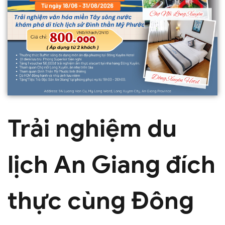
Trải nghiệm du
lịch An Giang đích
thực cùng Đông