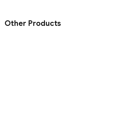
Other Products