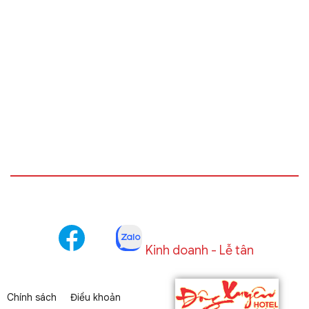
Kinh doanh - Lễ tân
Chính sách
Điều khoản