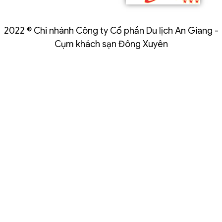
2022 © Chi nhánh Công ty Cổ phần Du lịch An Giang -
Cụm khách sạn Đông Xuyên