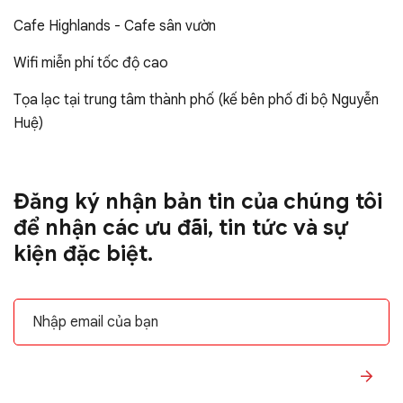
Cafe Highlands - Cafe sân vườn
Wifi miễn phí tốc độ cao
Tọa lạc tại trung tâm thành phố (kế bên phố đi bộ Nguyễn
Huệ)
Đăng ký nhận bản tin của chúng tôi
để nhận các ưu đãi, tin tức và sự
kiện đặc biệt.