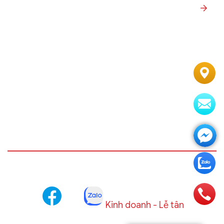
Kinh doanh - Lễ tân