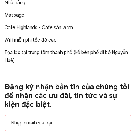
Nhà hàng
Massage
Cafe Highlands - Cafe sân vườn
Wifi miễn phí tốc độ cao
Tọa lạc tại trung tâm thành phố (kế bên phố đi bộ Nguyễn
Huệ)
Đăng ký nhận bản tin của chúng tôi
để nhận các ưu đãi, tin tức và sự
kiện đặc biệt.