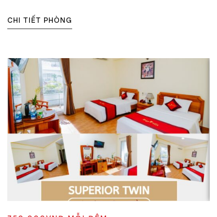
CHI TIẾT PHÒNG