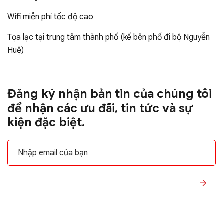
Wifi miễn phí tốc độ cao
Tọa lạc tại trung tâm thành phố (kế bên phố đi bộ Nguyễn
Huệ)
Đăng ký nhận bản tin của chúng tôi
để nhận các ưu đãi, tin tức và sự
kiện đặc biệt.