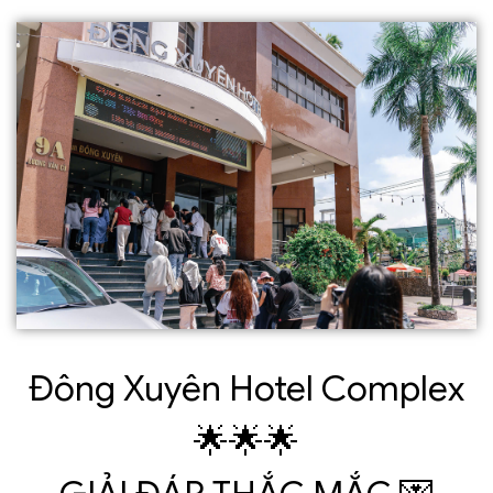
Đông Xuyên Hotel Complex
🌟🌟🌟