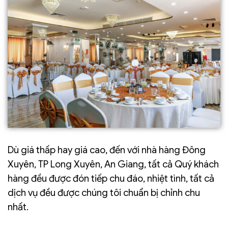
Dù giá thấp hay giá cao, đến với nhà hàng Đông
Xuyên, TP Long Xuyên, An Giang, tất cả Quý khách
hàng đều được đón tiếp chu đáo, nhiệt tình, tất cả
dịch vụ đều được chúng tôi chuẩn bị chỉnh chu
nhất.