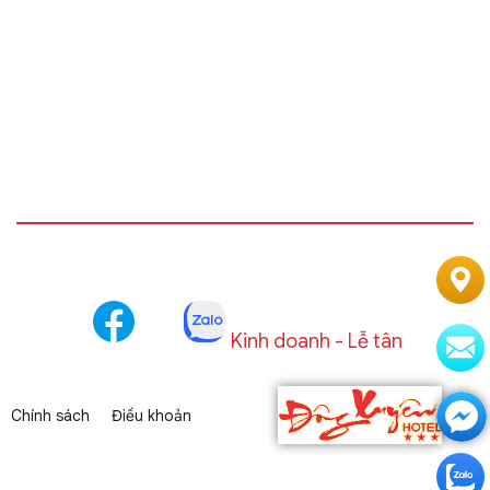
Kinh doanh - Lễ tân
Chính sách
Điều khoản